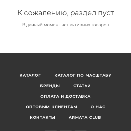
К сожалению, раздел пуст
В данный момент нет активных товаров
КАТАЛОГ
КАТАЛОГ ПО МАСШТАБУ
БРЕНДЫ
СТАТЬИ
ОПЛАТА И ДОСТАВКА
ОПТОВЫМ КЛИЕНТАМ
О НАС
КОНТАКТЫ
ARMATA CLUB