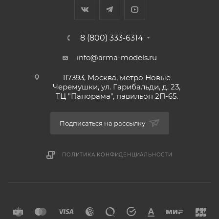
8 (800) 333-6314
info@arma-models.ru
117393, Москва, метро Новые
Черемушки, ул. Гарибальди, д. 23,
ТЦ "Панорама", павильон 2П-65.
Подписаться на рассылку
ПОЛИТИКА КОНФИДЕНЦИАЛЬНОСТИ