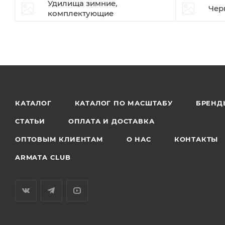
Удилища зимние,
Чер
комплектующие
КАТАЛОГ
КАТАЛОГ ПО МАСШТАБУ
БРЕНД
СТАТЬИ
ОПЛАТА И ДОСТАВКА
ОПТОВЫМ КЛИЕНТАМ
О НАС
КОНТАКТЫ
ARMATA CLUB