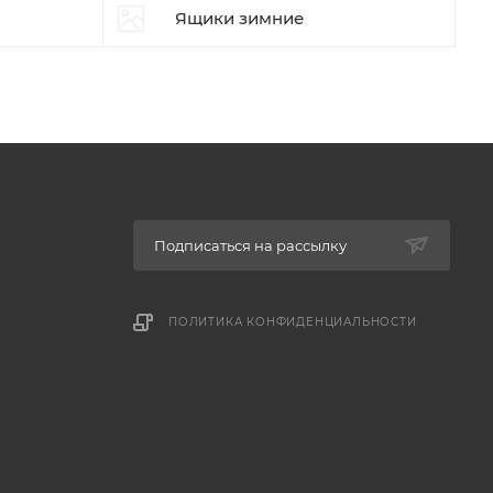
Ящики зимние
Подписаться на рассылку
ПОЛИТИКА КОНФИДЕНЦИАЛЬНОСТИ