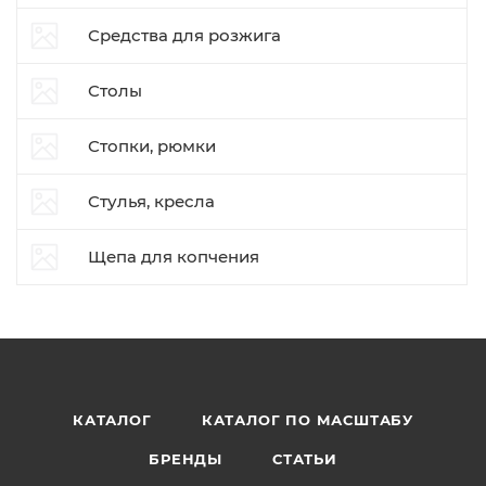
Средства для розжига
Столы
Стопки, рюмки
Стулья, кресла
Щепа для копчения
КАТАЛОГ
КАТАЛОГ ПО МАСШТАБУ
БРЕНДЫ
СТАТЬИ