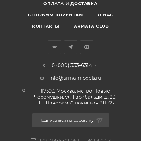
ОПЛАТА И ДОСТАВКА
ОПТОВЫМ КЛИЕНТАМ
О НАС
КОНТАКТЫ
ARMATA CLUB
8 (800) 333-6314
info@arma-models.ru
117393, Москва, метро Новые
Черемушки, ул. Гарибальди, д. 23,
ТЦ "Панорама", павильон 2П-65.
Подписаться на рассылку
ПОЛИТИКА КОНФИДЕНЦИАЛЬНОСТИ