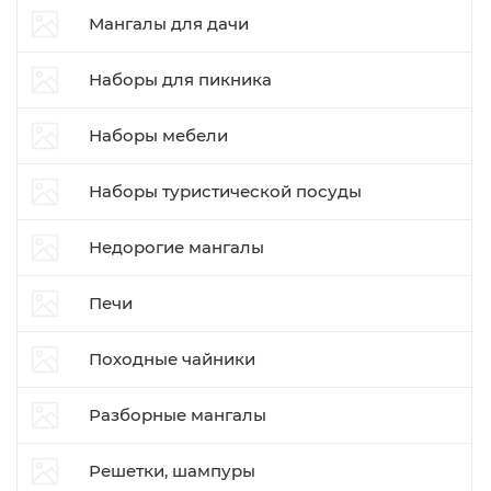
Мангалы для дачи
Наборы для пикника
Наборы мебели
Наборы туристической посуды
Недорогие мангалы
Печи
Походные чайники
Разборные мангалы
Решетки, шампуры