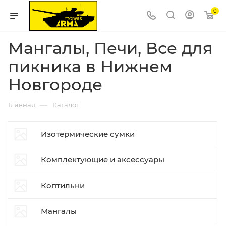
0
Мангалы, Печи, Все для
пикника в Нижнем
Новгороде
—
Главная
Каталог
Изотермические сумки
Комплектующие и аксессуары
Коптильни
Мангалы