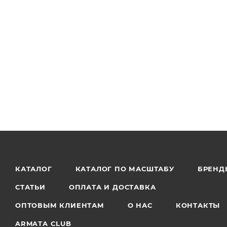
КАТАЛОГ
КАТАЛОГ ПО МАСШТАБУ
БРЕНД
СТАТЬИ
ОПЛАТА И ДОСТАВКА
ОПТОВЫМ КЛИЕНТАМ
О НАС
КОНТАКТЫ
ARMATA CLUB