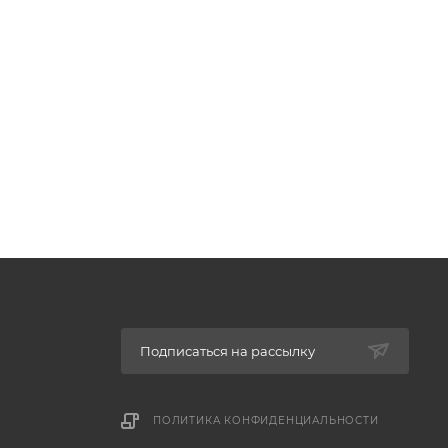
Подписаться на рассылку
ПОЛИТИКА КОНФИДЕНЦИАЛЬНОСТИ