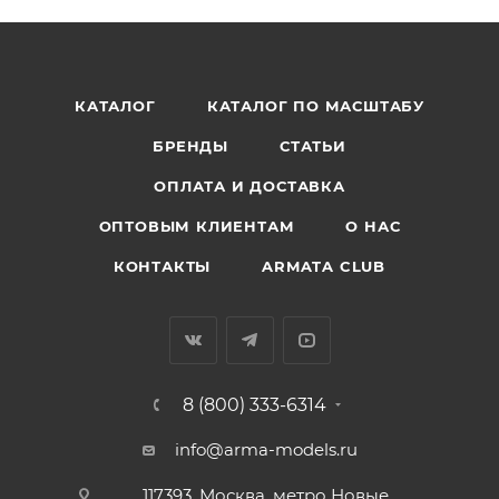
КАТАЛОГ
КАТАЛОГ ПО МАСШТАБУ
БРЕНДЫ
СТАТЬИ
ОПЛАТА И ДОСТАВКА
ОПТОВЫМ КЛИЕНТАМ
О НАС
КОНТАКТЫ
ARMATA CLUB
8 (800) 333-6314
info@arma-models.ru
117393, Москва, метро Новые