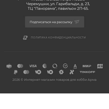
Черемушки, ул. Гарибальди, д. 23,
ТЦ "Панорама", павильон 2П-65.
Подписаться на рассылку
ПОЛИТИКА КОНФИДЕНЦИАЛЬНОСТИ
2026 © Интернет-магазин товаров для хобби Арма