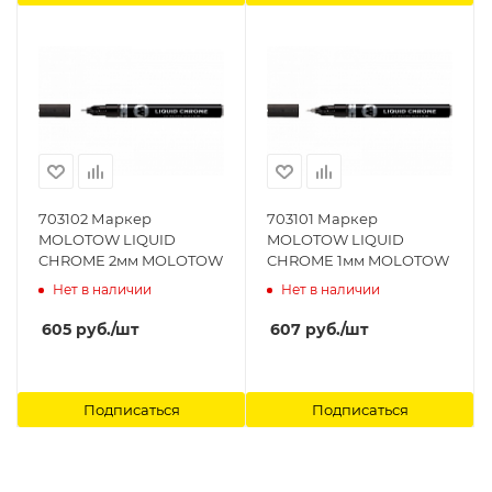
703102 Маркер
703101 Маркер
MOLOTOW LIQUID
MOLOTOW LIQUID
CHROME 2мм MOLOTOW
CHROME 1мм MOLOTOW
Нет в наличии
Нет в наличии
605
руб.
/шт
607
руб.
/шт
Подписаться
Подписаться