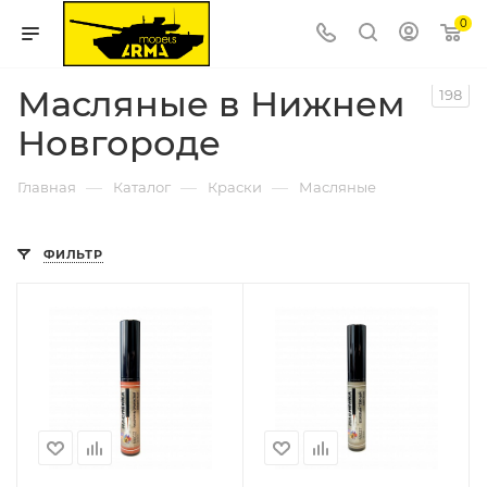
0
Масляные в Нижнем
198
Новгороде
—
—
—
Главная
Каталог
Краски
Масляные
ФИЛЬТР