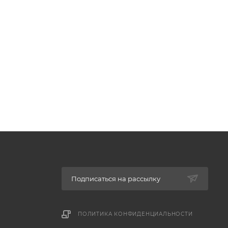
Подписаться на рассылку
ПОЛИТИКА КОНФИДЕНЦИАЛЬНОСТИ