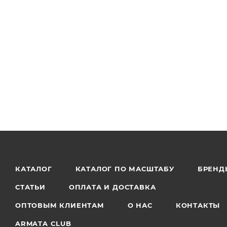
КАТАЛОГ
КАТАЛОГ ПО МАСШТАБУ
БРЕНД
СТАТЬИ
ОПЛАТА И ДОСТАВКА
ОПТОВЫМ КЛИЕНТАМ
О НАС
КОНТАКТЫ
ARMATA CLUB