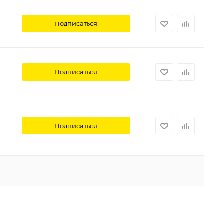
Подписаться
Подписаться
Подписаться