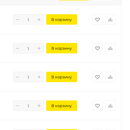
В корзину
В корзину
В корзину
В корзину