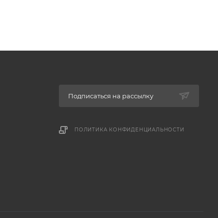
Подписаться на рассылку
ПОЛИТИКА КОНФИДЕНЦИАЛЬНОСТИ