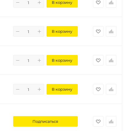
В корзину
В корзину
В корзину
В корзину
Подписаться