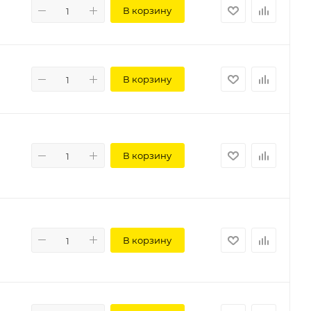
В корзину
В корзину
В корзину
В корзину