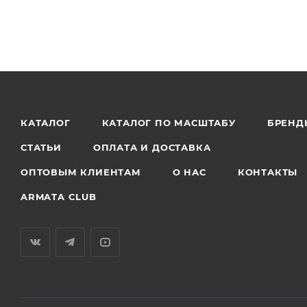
КАТАЛОГ
КАТАЛОГ ПО МАСШТАБУ
БРЕНД
СТАТЬИ
ОПЛАТА И ДОСТАВКА
ОПТОВЫМ КЛИЕНТАМ
О НАС
КОНТАКТЫ
ARMATA CLUB