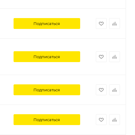
Подписаться
Подписаться
Подписаться
Подписаться